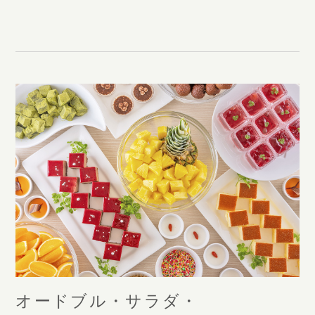
オードブル・サラダ・