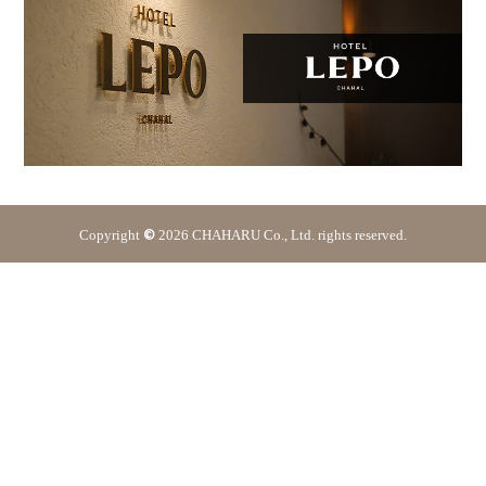
Copyright
©
2026 CHAHARU Co., Ltd. rights reserved.