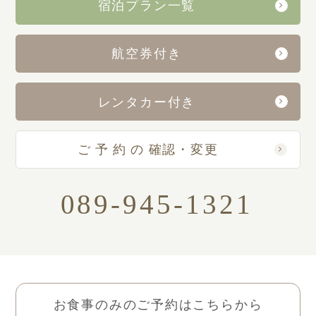
宿泊プラン一覧
航空券付き
レンタカー付き
ご予約の
確認・変更
089-945-1321
お食事のみのご予約はこちらから