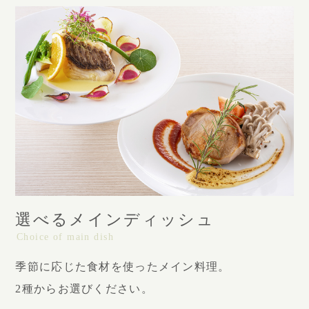
選べるメインディッシュ
Choice of main dish
季節に応じた食材を使ったメイン料理。
2種からお選びください。