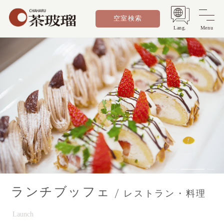
空室検索
Lang.
Menu
ランチブッフェ
レストラン・料理
Launch