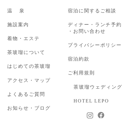
温
泉
宿泊に関するご相談
施設案内
ディナー・ランチ予約
・お問い合わせ
着物・エステ
プライバシーポリシー
茶玻瑠について
宿泊約款
はじめての茶玻瑠
ご利用規則
アクセス・マップ
茶玻瑠ウェディング
よくあるご質問
HOTEL LEPO
お知らせ・ブログ