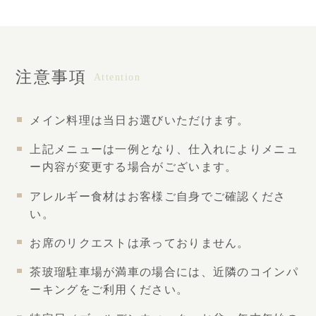
注意事項
Attention
メイン料理は当日お選びいただけます。
上記メニューは一例となり、仕入れによりメニュ
ー内容が変更する場合がございます。
アレルギー食材はお客様ご自身でご確認くださ
い。
お席のリクエストは承っておりません。
茶玻瑠駐車場が満車の場合には、近隣のコインパ
ーキングをご利用ください。