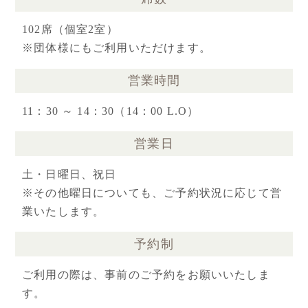
102席（個室2室）
※団体様にもご利用いただけます。
営業時間
11：30 ～ 14：30（14：00 L.O）
営業日
土・日曜日、祝日
※その他曜日についても、ご予約状況に応じて営
業いたします。
予約制
ご利用の際は、事前のご予約をお願いいたしま
す。