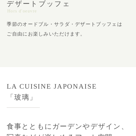
デザートブッフェ
Hors d'oeuvre
季節のオードブル・サラダ・デザートブッフェは
ご自由にお楽しみいただけます。
LA CUISINE JAPONAISE
「玻璃」
食事とともにガーデンやデザイン、