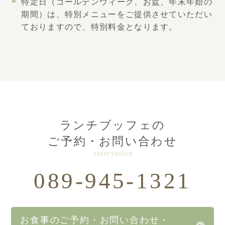
特定日（ゴールデンウィーク、お盆、年末年始の
期間）は、特別メニューをご提供させていただい
ておりますので、特別料金となります。
ランチブッフェの
ご予約・お問い合わせ
reservation
089-945-1321
お食事のご予約・お問い合わせ・