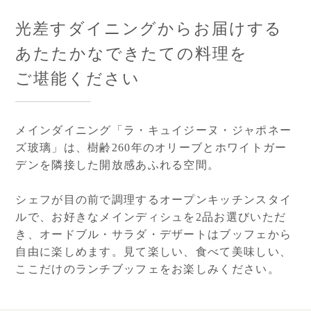
光差すダイニングからお届けする
あたたかなできたての料理を
ご堪能ください
メインダイニング「ラ・キュイジーヌ・ジャポネー
ズ玻璃」は、樹齢260年のオリーブとホワイトガー
デンを隣接した開放感あふれる空間。
シェフが目の前で調理するオープンキッチンスタイ
ルで、お好きなメインディシュを2品お選びいただ
き、オードブル・サラダ・デザートはブッフェから
自由に楽しめます。
見て楽しい、食べて美味しい、
ここだけのランチブッフェをお楽しみください。