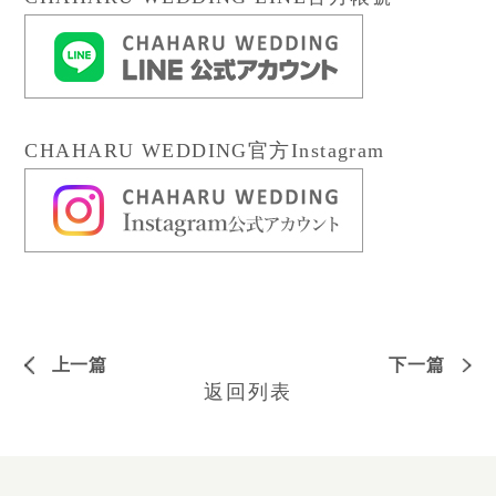
CHAHARU WEDDING官方Instagram
上一篇
下一篇
返回列表