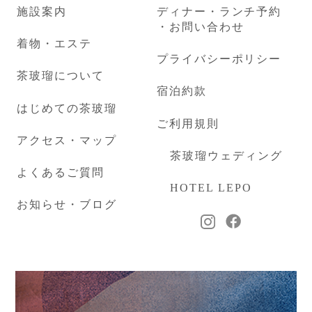
施設案内
ディナー・ランチ予約
・お問い合わせ
着物・エステ
プライバシーポリシー
茶玻瑠について
宿泊約款
はじめての茶玻瑠
ご利用規則
アクセス・マップ
茶玻瑠ウェディング
よくあるご質問
HOTEL LEPO
お知らせ・ブログ