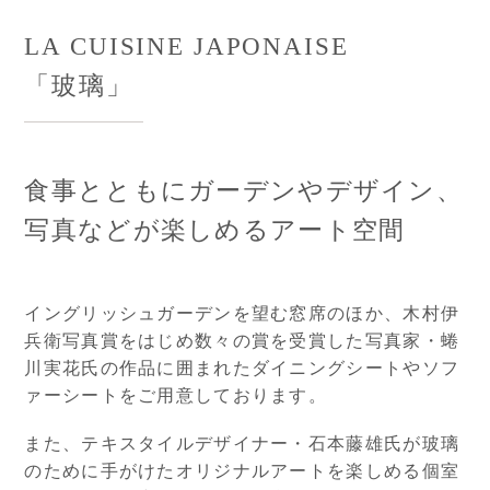
LA CUISINE JAPONAISE
「玻璃」
食事とともにガーデンやデザイン、
写真などが楽しめるアート空間
イングリッシュガーデンを望む窓席のほか、木村伊
兵衛写真賞をはじめ数々の賞を受賞した写真家・蜷
川実花氏の作品に囲まれたダイニングシートやソフ
ァーシートをご用意しております。
また、テキスタイルデザイナー・石本藤雄氏が玻璃
のために手がけたオリジナルアートを楽しめる個室