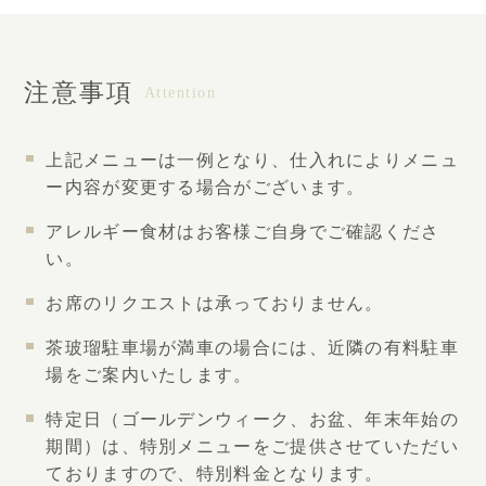
注意事項
Attention
上記メニューは一例となり、仕入れによりメニュ
ー内容が変更する場合がございます。
アレルギー食材はお客様ご自身でご確認くださ
い。
お席のリクエストは承っておりません。
茶玻瑠駐車場が満車の場合には、近隣の有料駐車
場をご案内いたします。
特定日（ゴールデンウィーク、お盆、年末年始の
期間）は、特別メニューをご提供させていただい
ておりますので、特別料金となります。