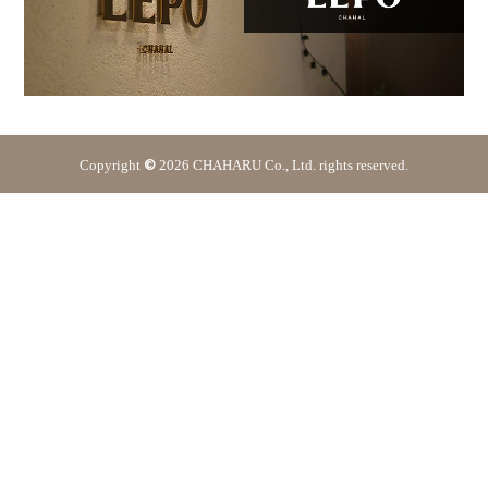
Copyright
©
2026 CHAHARU Co., Ltd. rights reserved.