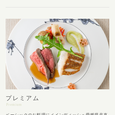
プレミアム
Premium
ベーシックのお料理にメインディッシュ愛媛県産真