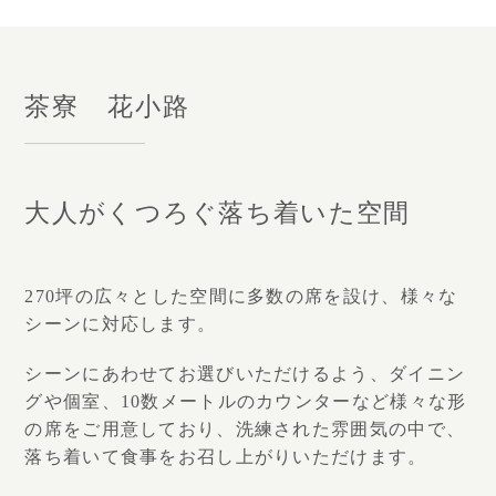
茶寮 花小路
大人がくつろぐ落ち着いた空間
270坪の広々とした空間に多数の席を設け、様々な
シーンに対応します。
シーンにあわせてお選びいただけるよう、ダイニン
グや個室、10数メートルのカウンターなど様々な形
の席をご用意しており、洗練された雰囲気の中で、
落ち着いて食事をお召し上がりいただけます。