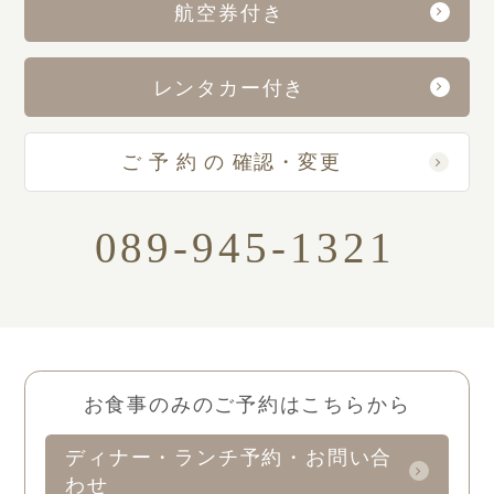
航空券付き
レンタカー付き
ご予約の
確認・変更
089-945-1321
お食事のみのご予約はこちらから
ディナー・ランチ予約・お問い合
わせ