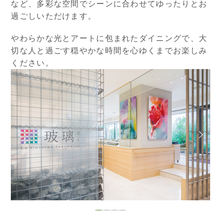
など、多彩な空間でシーンに合わせてゆったりとお
過ごしいただけます。
やわらかな光とアートに包まれたダイニングで、大
切な人と過ごす穏やかな時間を心ゆくまでお楽しみ
ください。