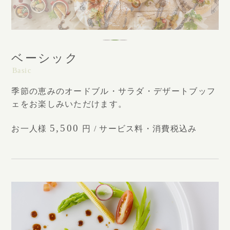
ベーシック
Basic
季節の恵みのオードブル・サラダ・デザートブッフ
ェを
お楽しみいただけます。
5,500
お一人様
円 / サービス料・消費税込み