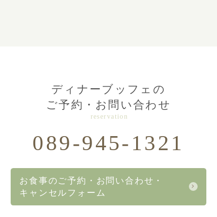
ディナーブッフェの
ご予約・お問い合わせ
reservation
089-945-1321
お食事のご予約・お問い合わせ・
キャンセルフォーム