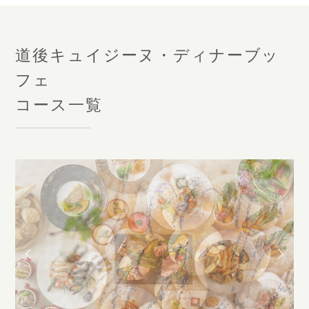
道後キュイジーヌ・ディナーブッ
フェ
コース一覧