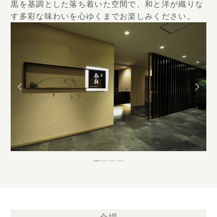
黒を基調とした落ち着いた空間で、和と洋が織りな
す多彩な味わいを心ゆくまでお楽しみください。