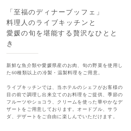
「至福のディナーブッフェ」
料理人のライブキッチンと
愛媛の旬を堪能する贅沢なひとと
き
新鮮な魚介類や愛媛県産のお肉、旬の野菜を使用し
た60種類以上の冷製・温製料理をご用意。
ライブキッチンでは、当ホテルのシェフがお客様の
目の前で調理し出来立てのお料理をご提供、季節の
フルーツやショコラ、クリームを使った華やかなデ
ザートをご用意しております。オードブル、サラ
ダ、デザートをご自由に楽しんでいただけます。