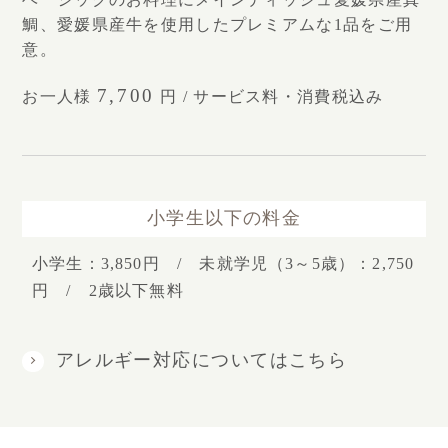
鯛、愛媛県産牛を使用したプレミアムな1品をご用
意。
7,700
お一人様
円 / サービス料・消費税込み
小学生以下の料金
小学生：3,850円 / 未就学児（3～5歳）：2,750
円 / 2歳以下無料
アレルギー対応についてはこちら