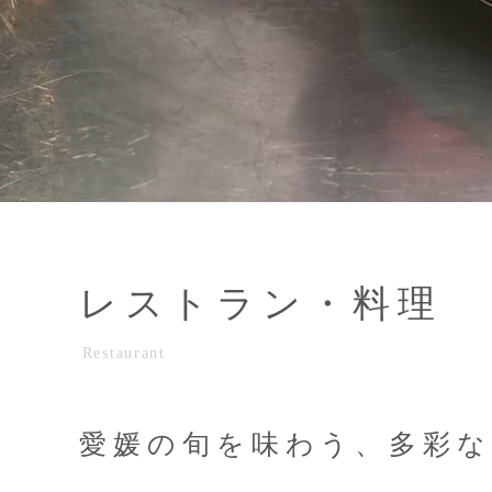
レストラン・料理
Restaurant
愛媛の旬を味わう、
多彩