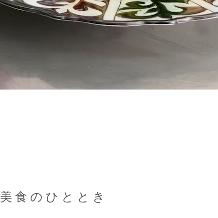
な美食のひととき