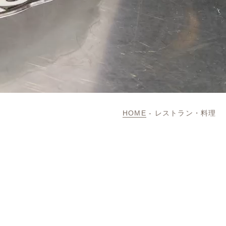
HOME
-
レストラン・料理