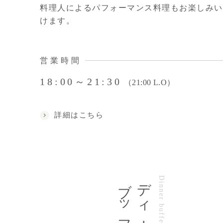
料理人によるパフォーマンス料理もお楽しみい
けます。
営業時間
18:00～21:30
（21:00 L.O）
詳細はこちら
ブッフェ
ディナー
Dinner buffet