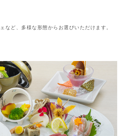
フェなど、多様な形態からお選びいただけます。