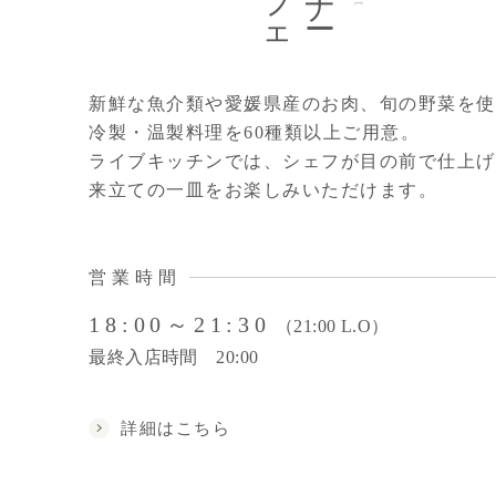
新鮮な魚介類や愛媛県産のお肉、旬の野菜を使
冷製・温製料理を60種類以上ご用意。
ライブキッチンでは、シェフが目の前で仕上げ
来立ての一皿をお楽しみいただけます。
営業時間
18:00～21:30
（21:00 L.O）
最終入店時間 20:00
詳細はこちら